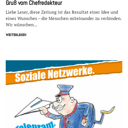
Gruß vom Chefredakteur
Liebe Leser, diese Zeitung ist das Resultat einer Idee und
eines Wunsches – die Menschen miteinander zu verbinden.
Wir wünschen...
WEITERLESEN