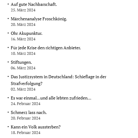
Auf gute Nachbarschaft.
25. März 2024
Märchenanalyse Froschkönig.
20. März 2024
Ohr Akupunktur.
16. März 2024
Für jede Krise den richtigen Anbieter.
10. März 2024
Stiftungen.
06. März 2024
Das Justizsystem in Deutschland: Schieflage in der
Strafverfolgung?
02. März 2024
Es war einmal…und alle lebten zufrieden…
24. Februar 2024
Schmerz lass nach.
20. Februar 2024
Kann ein Volk aussterben?
18. Februar 2024