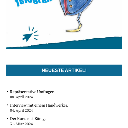
NEUESTE ARTIKEL!
Repräsentative Umfragen.
08. April 2024
Interview mit einem Handwerker.
04. April 2024
Der Kunde ist König.
31. März 2024