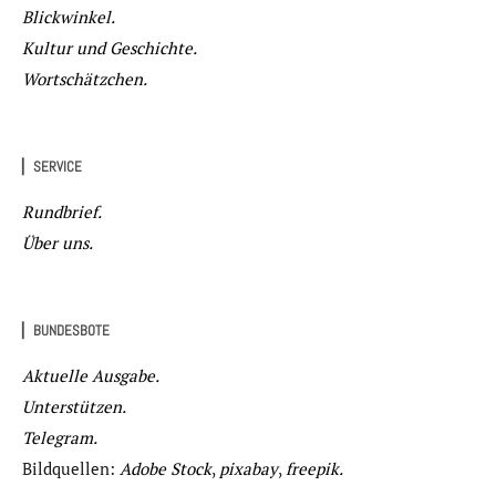
Blickwinkel.
Kultur und Geschichte.
Wortschätzchen.
▏SERVICE
Rundbrief.
Über uns.
▏BUNDESBOTE
Aktuelle Ausgabe.
Unterstützen.
Telegram.
Bildquellen:
Adobe Stock
,
pixabay
,
freepik.