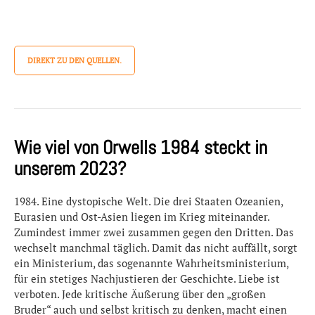
DIREKT ZU DEN QUELLEN.
Wie viel von Orwells 1984 steckt in
unserem 2023?
1984. Eine dystopische Welt. Die drei Staaten Ozeanien,
Eurasien und Ost-Asien liegen im Krieg miteinander.
Zumindest immer zwei zusammen gegen den Dritten. Das
wechselt manchmal täglich. Damit das nicht auffällt, sorgt
ein Ministerium, das sogenannte Wahrheitsministerium,
für ein stetiges Nachjustieren der Geschichte. Liebe ist
verboten. Jede kritische Äußerung über den „großen
Bruder“ auch und selbst kritisch zu denken, macht einen