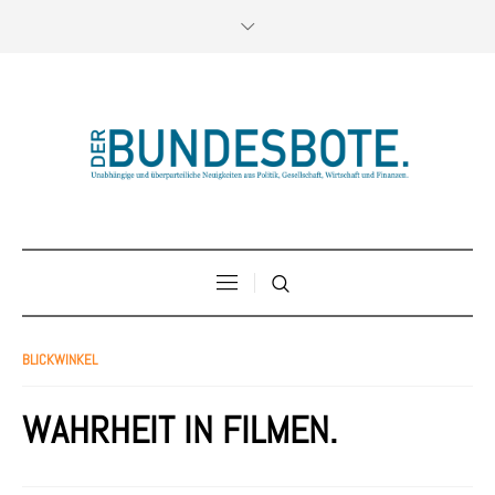
BLICKWINKEL
WAHRHEIT IN FILMEN.