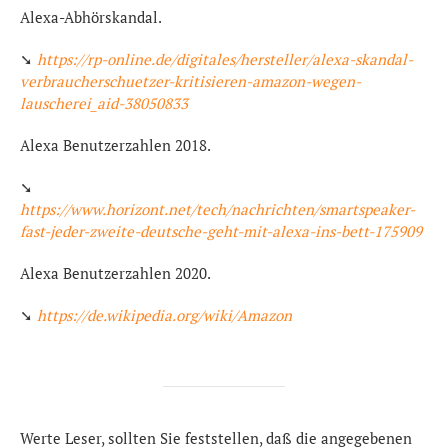
Alexa-Abhörskandal.
➘
https://rp-online.de/digitales/hersteller/alexa-skandal-
verbraucherschuetzer-kritisieren-amazon-wegen-
lauscherei_aid-38050833
Alexa Benutzerzahlen 2018.
➘
https://www.horizont.net/tech/nachrichten/smartspeaker-
fast-jeder-zweite-deutsche-geht-mit-alexa-ins-bett-175909
Alexa Benutzerzahlen 2020.
➘
https://de.wikipedia.org/wiki/Amazon
Werte Leser, sollten Sie feststellen, daß die angegebenen