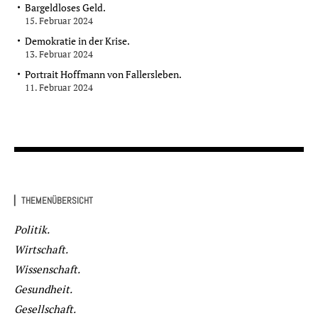
Bargeldloses Geld.
15. Februar 2024
Demokratie in der Krise.
13. Februar 2024
Portrait Hoffmann von Fallersleben.
11. Februar 2024
▏THEMENÜBERSICHT
Politik.
Wirtschaft.
Wissenschaft.
Gesundheit.
Gesellschaft.