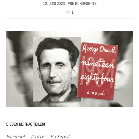
12. JUNI 2023
VON
BUNDESBOTE
1
DIESEN BEITRAG TEILEN!
Facebook
Twitter
Pinterest