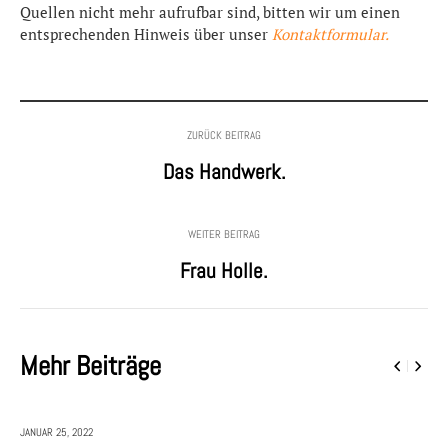
Quellen nicht mehr aufrufbar sind, bitten wir um einen
entsprechenden Hinweis über unser
Kontaktformular.
ZURÜCK BEITRAG
Das Handwerk.
WEITER BEITRAG
Frau Holle.
Mehr Beiträge
JANUAR 25,
2022