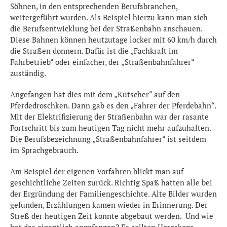
Söhnen, in den entsprechenden Berufsbranchen,
weitergeführt wurden. Als Beispiel hierzu kann man sich
die Berufsentwicklung bei der Straßenbahn anschauen.
Diese Bahnen können heutzutage locker mit 60 km/h durch
die Straßen donnern. Dafür ist die „Fachkraft im
Fahrbetrieb“ oder einfacher, der „Straßenbahnfahrer“
zuständig.
Angefangen hat dies mit dem „Kutscher“ auf den
Pferdedroschken. Dann gab es den „Fahrer der Pferdebahn“.
Mit der Elektrifizierung der Straßenbahn war der rasante
Fortschritt bis zum heutigen Tag nicht mehr aufzuhalten.
Die Berufsbezeichnung „Straßenbahnfahrer“ ist seitdem
im Sprachgebrauch.
Am Beispiel der eigenen Vorfahren blickt man auf
geschichtliche Zeiten zurück. Richtig Spaß hatten alle bei
der Ergründung der Familiengeschichte. Alte Bilder wurden
gefunden, Erzählungen kamen wieder in Erinnerung. Der
Streß der heutigen Zeit konnte abgebaut werden. Und wie