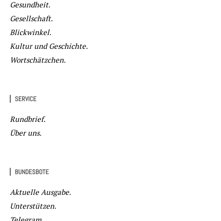
Gesundheit.
Gesellschaft.
Blickwinkel.
Kultur und Geschichte.
Wortschätzchen.
▏SERVICE
Rundbrief.
Über uns.
▏BUNDESBOTE
Aktuelle Ausgabe.
Unterstützen.
Telegram.