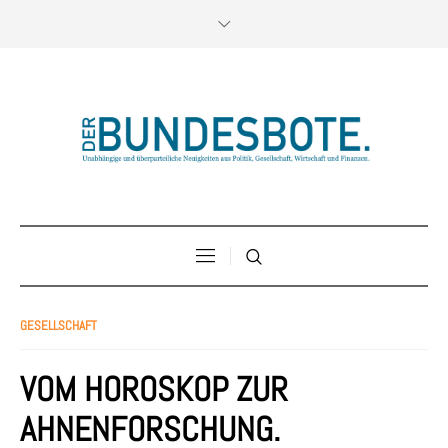
GESELLSCHAFT
VOM HOROSKOP ZUR
AHNENFORSCHUNG.