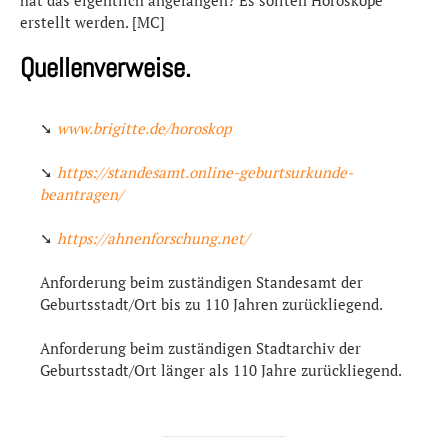
hat das eigentlich angefangen? Es sollten Horoskope
erstellt werden. [MC]
Quellenverweise.
➘
www.brigitte.de/horoskop
➘
https://standesamt.online-geburtsurkunde-
beantragen/
➘
https://ahnenforschung.net/
Anforderung beim zuständigen Standesamt der
Geburtsstadt/Ort bis zu 110 Jahren zurückliegend.
Anforderung beim zuständigen Stadtarchiv der
Geburtsstadt/Ort länger als 110 Jahre zurückliegend.