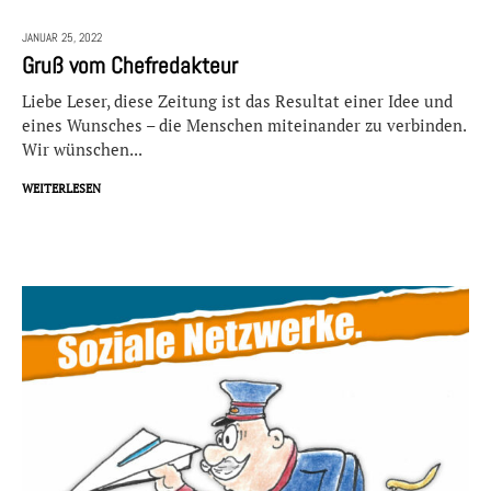
JANUAR 25,
2022
Gruß vom Chefredakteur
Liebe Leser, diese Zeitung ist das Resultat einer Idee und
eines Wunsches – die Menschen miteinander zu verbinden.
Wir wünschen...
WEITERLESEN