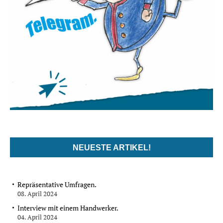
NEUESTE ARTIKEL!
Repräsentative Umfragen.
08. April 2024
Interview mit einem Handwerker.
04. April 2024