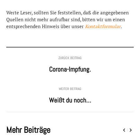
Werte Leser, sollten Sie feststellen, daß die angegebenen
Quellen nicht mehr aufrufbar sind, bitten wir um einen
entsprechenden Hinweis über unser
Kontaktformular
.
ZURÜCK BEITRAG
Corona-Impfung.
WEITER BEITRAG
Weißt du noch…
Mehr Beiträge