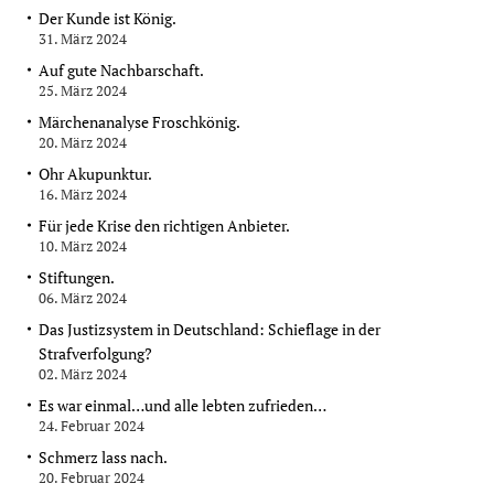
Der Kunde ist König.
31. März 2024
Auf gute Nachbarschaft.
25. März 2024
Märchenanalyse Froschkönig.
20. März 2024
Ohr Akupunktur.
16. März 2024
Für jede Krise den richtigen Anbieter.
10. März 2024
Stiftungen.
06. März 2024
Das Justizsystem in Deutschland: Schieflage in der
Strafverfolgung?
02. März 2024
Es war einmal…und alle lebten zufrieden…
24. Februar 2024
Schmerz lass nach.
20. Februar 2024