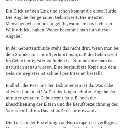
Ein Klick auf den Link und schon kommt die erste Hürde.
Die Angabe der genauen Geburtszeit. Die meisten
Menschen wissen nur ungefähr, wann sie das Licht der
Welt erblickt haben. Woher bekommt man nun diese
Angabe?
In der Geburtsurkunde steht das nicht drin. Wenn man bei
dem Standesamt anruft, erfährt man, daß die Geburtszeit
im Geburtenregister zu finden ist. Nun möchte man das
natürlich genau wissen. Eine beglaubigte Kopie aus dem
Geburtenregister ist schnell per Internet bestellt.
Endlich, die Post mit den Dokumenten ist da. Was dabei
alles zu finden ist! Außer der langersehnten Angabe der
minutengenauen Geburtszeit ist z. B. noch die
Eheschließung der Eltern und die Berufsbezeichnung des
Vaters enthalten. Das ist äußerst interessant.
Die Lust an der Erstellung von Horoskopen ist verflogen.