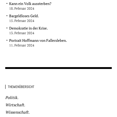
Kann ein Volk aussterben?
18. Februar 2024
Bargeldloses Geld.
15. Februar 2024
Demokratie in der Krise.
13. Februar 2024
Portrait Hoffmann von Fallersleben.
11. Februar 2024
▏THEMENÜBERSICHT
Politik.
Wirtschaft.
Wissenschaft.