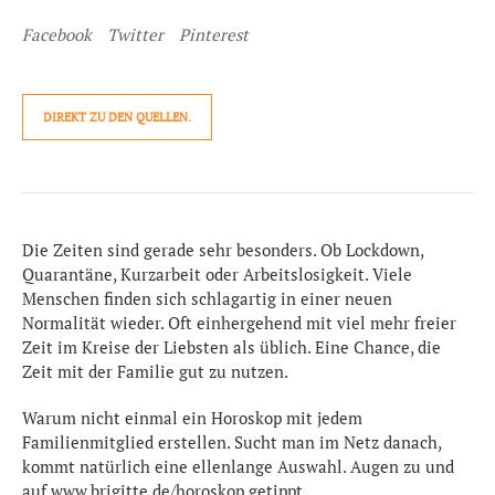
Facebook
Twitter
Pinterest
DIREKT ZU DEN QUELLEN.
Die Zeiten sind gerade sehr besonders. Ob Lockdown,
Quarantäne, Kurzarbeit oder Arbeitslosigkeit. Viele
Menschen finden sich schlagartig in einer neuen
Normalität wieder. Oft einhergehend mit viel mehr freier
Zeit im Kreise der Liebsten als üblich. Eine Chance, die
Zeit mit der Familie gut zu nutzen.
Warum nicht einmal ein Horoskop mit jedem
Familienmitglied erstellen. Sucht man im Netz danach,
kommt natürlich eine ellenlange Auswahl. Augen zu und
auf www.brigitte.de/horoskop getippt.