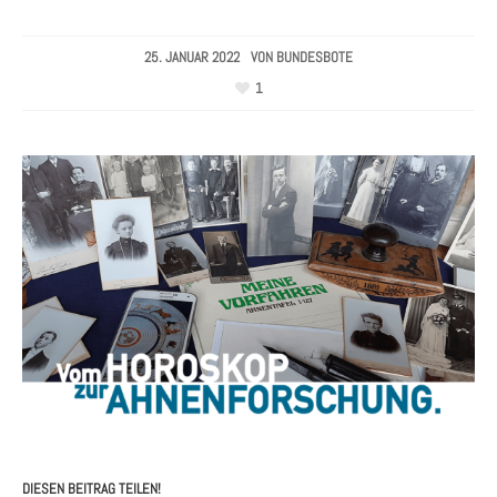
25. JANUAR 2022
VON
BUNDESBOTE
1
DIESEN BEITRAG TEILEN!