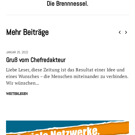
Die Brennnessel.
Mehr Beiträge
JANUAR 25,
2022
Gruß vom Chefredakteur
Liebe Leser, diese Zeitung ist das Resultat einer Idee und
eines Wunsches – die Menschen miteinander zu verbinden.
Wir wünschen...
WEITERLESEN