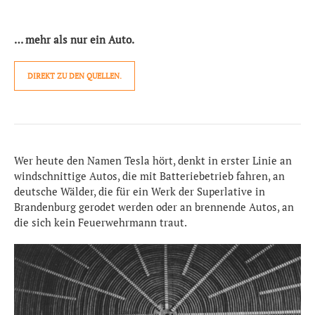
… mehr als nur ein Auto.
DIREKT ZU DEN QUELLEN.
Wer heute den Namen Tesla hört, denkt in erster Linie an
windschnittige Autos, die mit Batteriebetrieb fahren, an
deutsche Wälder, die für ein Werk der Superlative in
Brandenburg gerodet werden oder an brennende Autos, an
die sich kein Feuerwehrmann traut.