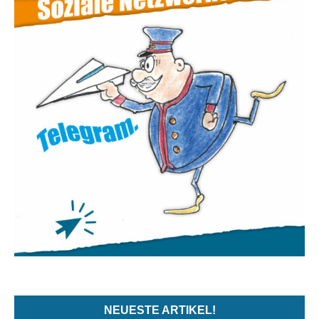
NEUESTE ARTIKEL!