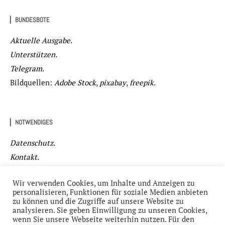
▏BUNDESBOTE
Aktuelle Ausgabe.
Unterstützen.
Telegram.
Bildquellen:
Adobe Stock
,
pixabay
,
freepik.
▏NOTWENDIGES
Datenschutz.
Kontakt.
Impressum.
Wir verwenden Cookies, um Inhalte und Anzeigen zu
personalisieren, Funktionen für soziale Medien anbieten
zu können und die Zugriffe auf unsere Website zu
analysieren. Sie geben Einwilligung zu unseren Cookies,
wenn Sie unsere Webseite weiterhin nutzen. Für den