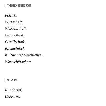
▏THEMENÜBERSICHT
Politik.
Wirtschaft.
Wissenschaft.
Gesundheit.
Gesellschaft.
Blickwinkel.
Kultur und Geschichte.
Wortschätzchen.
▏SERVICE
Rundbrief.
Über uns.