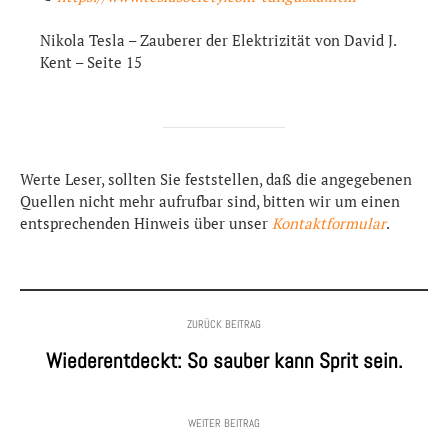
Nikola Tesla – Zauberer der Elektrizität von David J.
Kent – Seite 15
Werte Leser, sollten Sie feststellen, daß die angegebenen
Quellen nicht mehr aufrufbar sind, bitten wir um einen
entsprechenden Hinweis über unser
Kontaktformular
.
ZURÜCK BEITRAG
Wiederentdeckt: So sauber kann Sprit sein.
WEITER BEITRAG