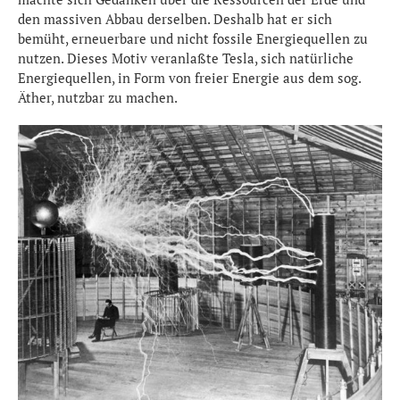
den massiven Abbau derselben. Deshalb hat er sich
bemüht, erneuerbare und nicht fossile Energiequellen zu
nutzen. Dieses Motiv veranlaßte Tesla, sich natürliche
Energiequellen, in Form von freier Energie aus dem sog.
Äther, nutzbar zu machen.