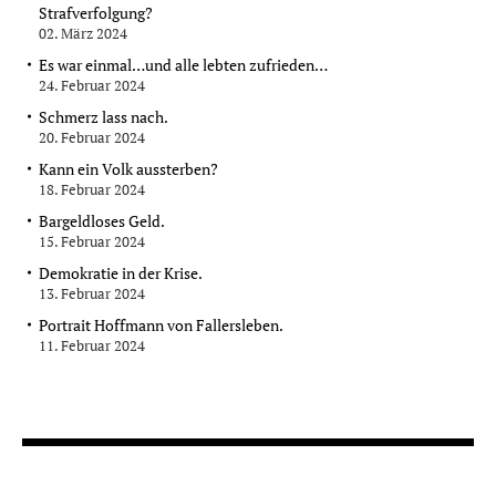
Strafverfolgung?
02. März 2024
Es war einmal…und alle lebten zufrieden…
24. Februar 2024
Schmerz lass nach.
20. Februar 2024
Kann ein Volk aussterben?
18. Februar 2024
Bargeldloses Geld.
15. Februar 2024
Demokratie in der Krise.
13. Februar 2024
Portrait Hoffmann von Fallersleben.
11. Februar 2024