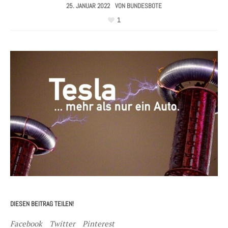
25. JANUAR 2022
VON
BUNDESBOTE
1
DIESEN BEITRAG TEILEN!
Facebook
Twitter
Pinterest