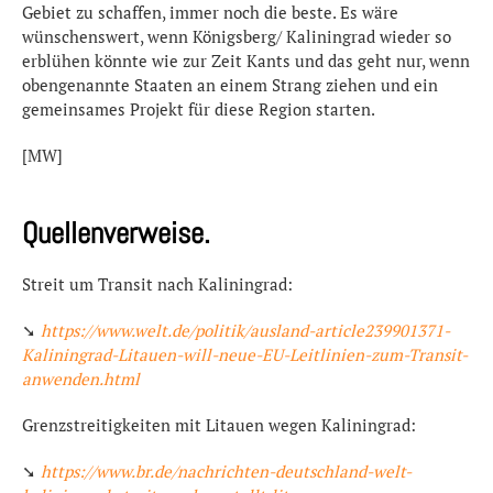
Gebiet zu schaffen, immer noch die beste. Es wäre
wünschenswert, wenn Königsberg/ Kaliningrad wieder so
erblühen könnte wie zur Zeit Kants und das geht nur, wenn
obengenannte Staaten an einem Strang ziehen und ein
gemeinsames Projekt für diese Region starten.
[MW]
Quellenverweise.
Streit um Transit nach Kaliningrad:
➘
https://www.welt.de/politik/ausland-article239901371-
Kaliningrad-Litauen-will-neue-EU-Leitlinien-zum-Transit-
anwenden.html
Grenzstreitigkeiten mit Litauen wegen Kaliningrad:
➘
https://www.br.de/nachrichten-deutschland-welt-