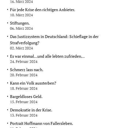
16. März 2024
Für jede Krise den richtigen Anbieter.
10. März 2024
Stiftungen.
06. März 2024
Das Justizsystem in Deutschland: Schieflage in der
Strafverfolgung?
02. März 2024
Es war einmal…und alle lebten zufrieden…
24. Februar 2024
Schmerz lass nach.
20. Februar 2024
Kann ein Volk aussterben?
18. Februar 2024
Bargeldloses Geld.
15. Februar 2024
Demokratie in der Krise.
13. Februar 2024
Portrait Hoffmann von Fallersleben.