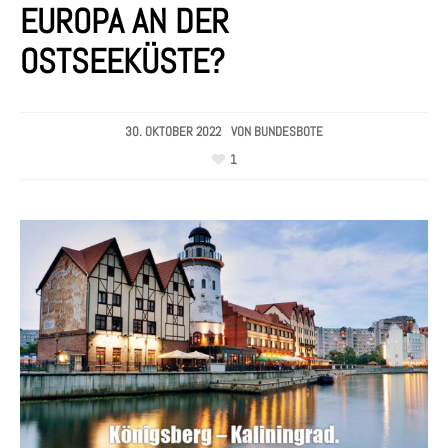
EUROPA AN DER
OSTSEEKÜSTE?
30. OKTOBER 2022
VON
BUNDESBOTE
1