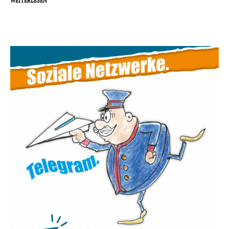
WEITERLESEN