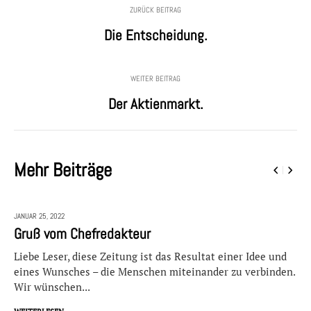
ZURÜCK BEITRAG
Die Entscheidung.
WEITER BEITRAG
Der Aktienmarkt.
Mehr Beiträge
JANUAR 25,
2022
Gruß vom Chefredakteur
Liebe Leser, diese Zeitung ist das Resultat einer Idee und
eines Wunsches – die Menschen miteinander zu verbinden.
Wir wünschen...