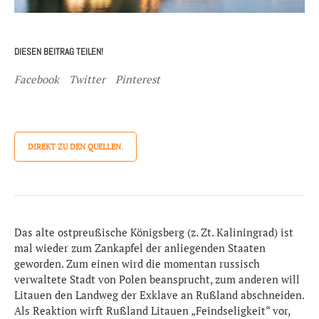
DIESEN BEITRAG TEILEN!
Facebook
Twitter
Pinterest
DIREKT ZU DEN QUELLEN.
Das alte ostpreußische Königsberg (z. Zt. Kaliningrad) ist
mal wieder zum Zankapfel der anliegenden Staaten
geworden. Zum einen wird die momentan russisch
verwaltete Stadt von Polen beansprucht, zum anderen will
Litauen den Landweg der Exklave an Rußland abschneiden.
Als Reaktion wirft Rußland Litauen „Feindseligkeit“ vor,