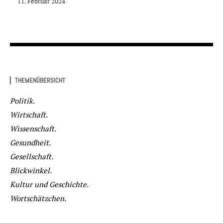
11. Februar 2024
▏THEMENÜBERSICHT
Politik.
Wirtschaft.
Wissenschaft.
Gesundheit.
Gesellschaft.
Blickwinkel.
Kultur und Geschichte.
Wortschätzchen.