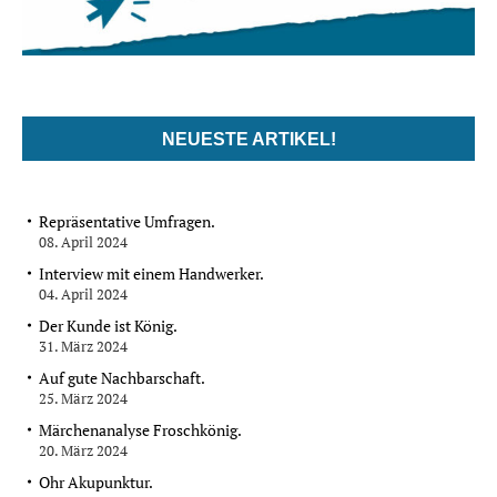
NEUESTE ARTIKEL!
Repräsentative Umfragen.
08. April 2024
Interview mit einem Handwerker.
04. April 2024
Der Kunde ist König.
31. März 2024
Auf gute Nachbarschaft.
25. März 2024
Märchenanalyse Froschkönig.
20. März 2024
Ohr Akupunktur.