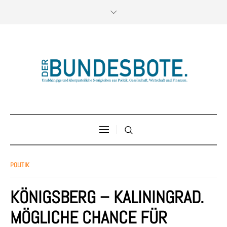
POLITIK
KÖNIGSBERG – KALININGRAD.
MÖGLICHE CHANCE FÜR