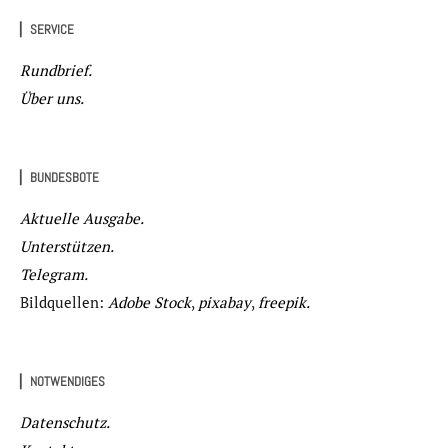
▏SERVICE
Rundbrief.
Über uns.
▏BUNDESBOTE
Aktuelle Ausgabe.
Unterstützen.
Telegram.
Bildquellen:
Adobe Stock
,
pixabay
,
freepik.
▏NOTWENDIGES
Datenschutz.